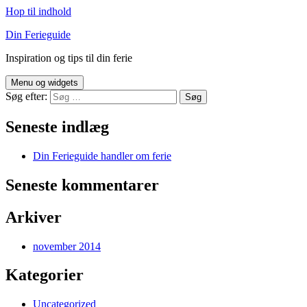
Hop til indhold
Din Ferieguide
Inspiration og tips til din ferie
Menu og widgets
Søg efter:
Seneste indlæg
Din Ferieguide handler om ferie
Seneste kommentarer
Arkiver
november 2014
Kategorier
Uncategorized