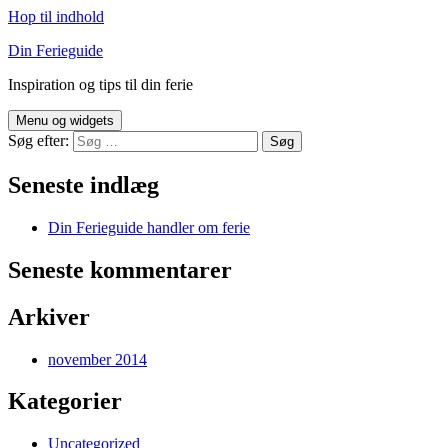
Hop til indhold
Din Ferieguide
Inspiration og tips til din ferie
Menu og widgets
Søg efter:
Seneste indlæg
Din Ferieguide handler om ferie
Seneste kommentarer
Arkiver
november 2014
Kategorier
Uncategorized