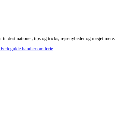
til destinationer, tips og tricks, rejsenyheder og meget mere.
n Ferieguide handler om ferie